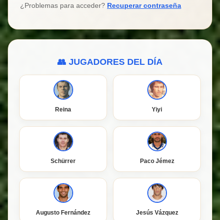
¿Problemas para acceder?
Recuperar contraseña
👥 JUGADORES DEL DÍA
Reina
Yiyi
Schürrer
Paco Jémez
Augusto Fernández
Jesús Vázquez