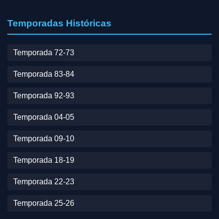
Temporadas Históricas
Temporada 72-73
Temporada 83-84
Temporada 92-93
Temporada 04-05
Temporada 09-10
Temporada 18-19
Temporada 22-23
Temporada 25-26