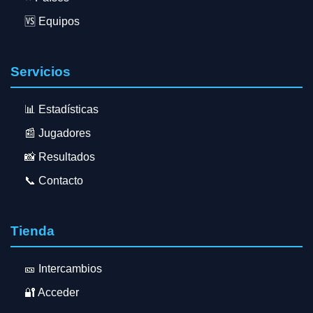
🆚 Equipos
Servicios
📊 Estadísticas
📰 Jugadores
📸 Resultados
📞 Contacto
Tienda
🎫 Intercambios
🔐 Acceder