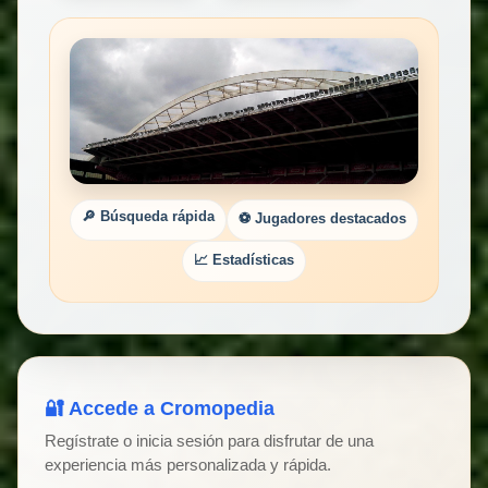
🔎 Búsqueda rápida
⚽ Jugadores destacados
📈 Estadísticas
🔐 Accede a Cromopedia
Regístrate o inicia sesión para disfrutar de una
experiencia más personalizada y rápida.