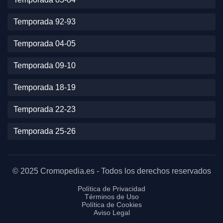
Temporada 92-93
Temporada 04-05
Temporada 09-10
Temporada 18-19
Temporada 22-23
Temporada 25-26
© 2025 Cromopedia.es - Todos los derechos reservados
Política de Privacidad
Términos de Uso
Política de Cookies
Aviso Legal