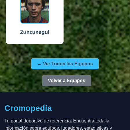
Zunzunegui
← Ver Todos los Equipos
Volver a Equipos
Cromopedia
Tu portal deportivo de referencia. Encuentra toda la
información sobre equipos, jugadores, estadísticas y