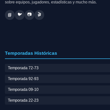
sobre equipos, jugadores, estadísticas y mucho más.
🐦
📷
🎬
📘
Temporadas Históricas
Temporada 72-73
Temporada 92-93
Temporada 09-10
Temporada 22-23