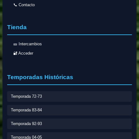
📞 Contacto
Tienda
🎫 Intercambios
🔐 Acceder
Temporadas Históricas
Temporada 72-73
Temporada 83-84
Temporada 92-93
Temporada 04-05