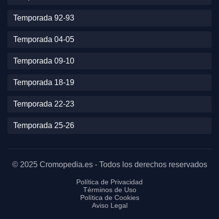
Temporada 92-93
Temporada 04-05
Temporada 09-10
Temporada 18-19
Temporada 22-23
Temporada 25-26
© 2025 Cromopedia.es - Todos los derechos reservados
Política de Privacidad
Términos de Uso
Política de Cookies
Aviso Legal