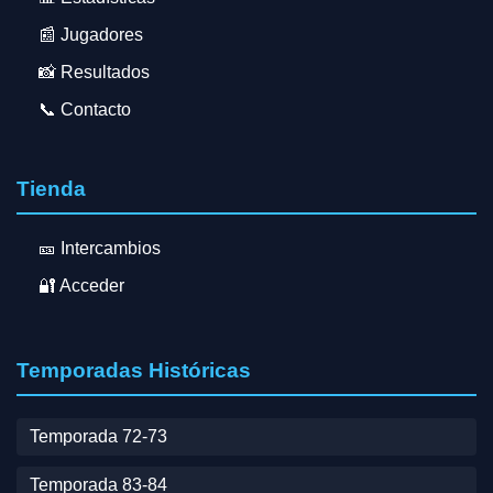
📰 Jugadores
📸 Resultados
📞 Contacto
Tienda
🎫 Intercambios
🔐 Acceder
Temporadas Históricas
Temporada 72-73
Temporada 83-84