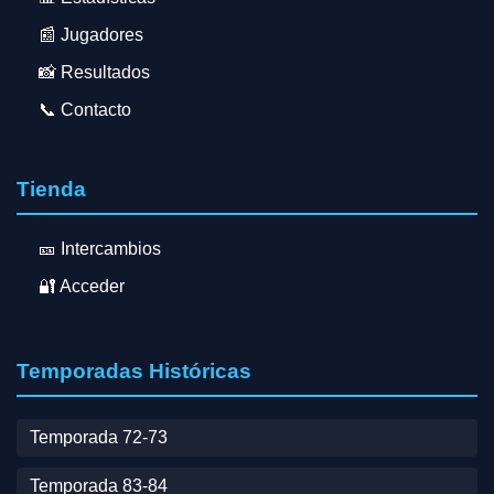
📰 Jugadores
📸 Resultados
📞 Contacto
Tienda
🎫 Intercambios
🔐 Acceder
Temporadas Históricas
Temporada 72-73
Temporada 83-84