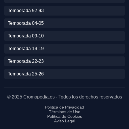
Temporada 92-93
Temporada 04-05
Temporada 09-10
Temporada 18-19
Temporada 22-23
Temporada 25-26
© 2025 Cromopedia.es - Todos los derechos reservados
Política de Privacidad
Términos de Uso
Política de Cookies
Aviso Legal