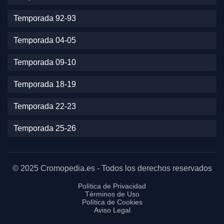
Temporada 92-93
Temporada 04-05
Temporada 09-10
Temporada 18-19
Temporada 22-23
Temporada 25-26
© 2025 Cromopedia.es - Todos los derechos reservados
Política de Privacidad
Términos de Uso
Política de Cookies
Aviso Legal