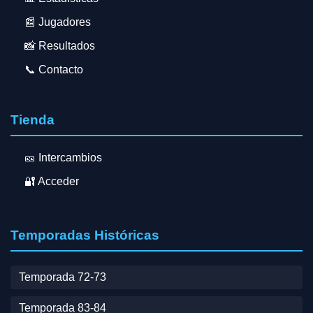
📰 Jugadores
📸 Resultados
📞 Contacto
Tienda
🎫 Intercambios
🔐 Acceder
Temporadas Históricas
Temporada 72-73
Temporada 83-84