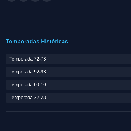
Temporadas Históricas
Temporada 72-73
Temporada 92-93
Temporada 09-10
Temporada 22-23