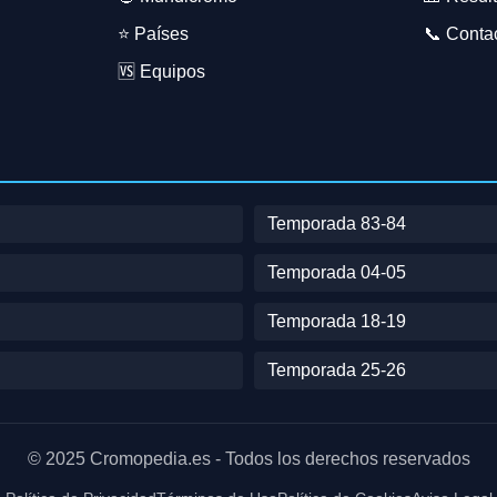
⭐ Países
📞 Conta
🆚 Equipos
Temporada 83-84
Temporada 04-05
Temporada 18-19
Temporada 25-26
© 2025 Cromopedia.es - Todos los derechos reservados