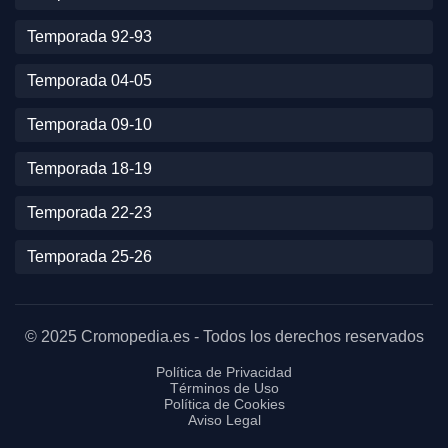
Temporada 92-93
Temporada 04-05
Temporada 09-10
Temporada 18-19
Temporada 22-23
Temporada 25-26
© 2025 Cromopedia.es - Todos los derechos reservados
Política de Privacidad
Términos de Uso
Política de Cookies
Aviso Legal