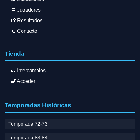
📰 Jugadores
📸 Resultados
📞 Contacto
Tienda
🎫 Intercambios
🔐 Acceder
Temporadas Históricas
Temporada 72-73
Temporada 83-84