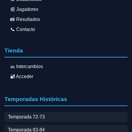
📰 Jugadores
📸 Resultados
📞 Contacto
Tienda
🎫 Intercambios
🔐 Acceder
Temporadas Históricas
Temporada 72-73
Temporada 83-84