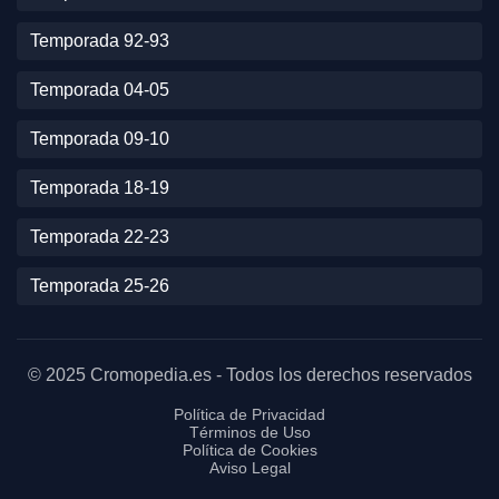
Temporada 92-93
Temporada 04-05
Temporada 09-10
Temporada 18-19
Temporada 22-23
Temporada 25-26
© 2025 Cromopedia.es - Todos los derechos reservados
Política de Privacidad
Términos de Uso
Política de Cookies
Aviso Legal