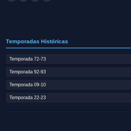
Temporadas Históricas
Temporada 72-73
Temporada 92-93
Temporada 09-10
Temporada 22-23