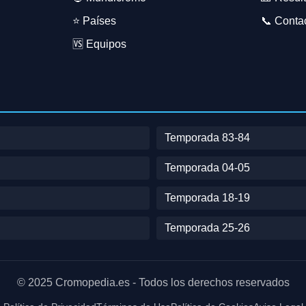
⭐ Países
📞 Conta
🆚 Equipos
Temporada 83-84
Temporada 04-05
Temporada 18-19
Temporada 25-26
© 2025 Cromopedia.es - Todos los derechos reservados