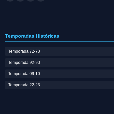
Temporadas Históricas
Temporada 72-73
Temporada 92-93
Temporada 09-10
Temporada 22-23