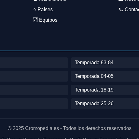
⭐ Países
📞 Conta
🆚 Equipos
Temporada 83-84
Temporada 04-05
Temporada 18-19
Temporada 25-26
© 2025 Cromopedia.es - Todos los derechos reservados