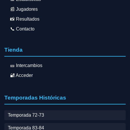
📰 Jugadores
📸 Resultados
📞 Contacto
Tienda
🎫 Intercambios
🔐 Acceder
Temporadas Históricas
Temporada 72-73
Temporada 83-84