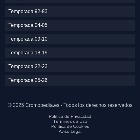
Temporada 92-93
Temporada 04-05
Temporada 09-10
Temporada 18-19
Temporada 22-23
Temporada 25-26
© 2025 Cromopedia.es - Todos los derechos reservados
Política de Privacidad
Términos de Uso
Política de Cookies
Aviso Legal