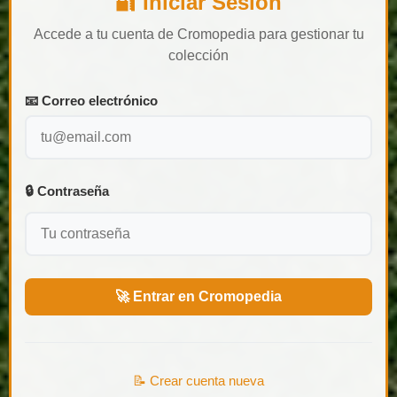
🔐 Iniciar Sesión
Accede a tu cuenta de Cromopedia para gestionar tu
colección
📧 Correo electrónico
🔒 Contraseña
🚀 Entrar en Cromopedia
📝 Crear cuenta nueva