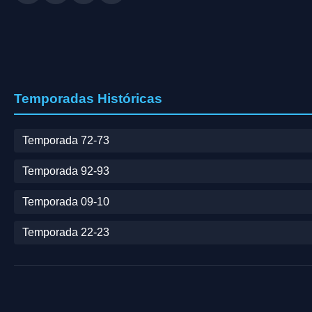
Temporadas Históricas
Temporada 72-73
Temporada 92-93
Temporada 09-10
Temporada 22-23