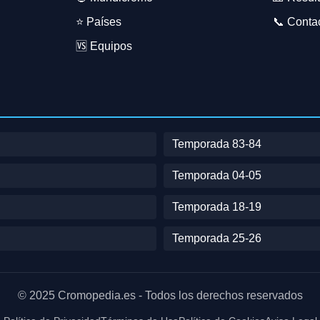
⭐ Países
📞 Conta
🆚 Equipos
Temporada 83-84
Temporada 04-05
Temporada 18-19
Temporada 25-26
© 2025 Cromopedia.es - Todos los derechos reservados