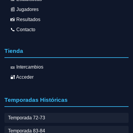
📰 Jugadores
📸 Resultados
📞 Contacto
Tienda
🎫 Intercambios
🔐 Acceder
Temporadas Históricas
Temporada 72-73
Temporada 83-84