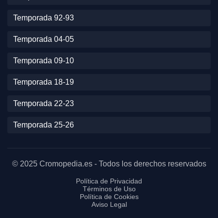
Temporada 92-93
Temporada 04-05
Temporada 09-10
Temporada 18-19
Temporada 22-23
Temporada 25-26
© 2025 Cromopedia.es - Todos los derechos reservados
Política de Privacidad
Términos de Uso
Política de Cookies
Aviso Legal