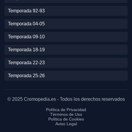
Temporada 92-93
Temporada 04-05
Temporada 09-10
Temporada 18-19
Temporada 22-23
Temporada 25-26
© 2025 Cromopedia.es - Todos los derechos reservados
Política de Privacidad
Términos de Uso
Política de Cookies
Aviso Legal