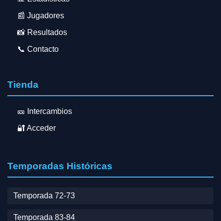
📰 Jugadores
📸 Resultados
📞 Contacto
Tienda
🎫 Intercambios
🔐 Acceder
Temporadas Históricas
Temporada 72-73
Temporada 83-84