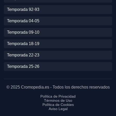
Temporada 92-93
Temporada 04-05
Temporada 09-10
Temporada 18-19
Temporada 22-23
Temporada 25-26
© 2025 Cromopedia.es - Todos los derechos reservados
Política de Privacidad
Términos de Uso
Política de Cookies
Aviso Legal