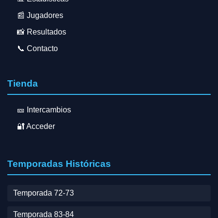
📰 Jugadores
📸 Resultados
📞 Contacto
Tienda
🎫 Intercambios
🔐 Acceder
Temporadas Históricas
Temporada 72-73
Temporada 83-84