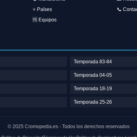
⭐ Países
📞 Conta
🆚 Equipos
Temporada 83-84
Temporada 04-05
Temporada 18-19
Temporada 25-26
© 2025 Cromopedia.es - Todos los derechos reservados