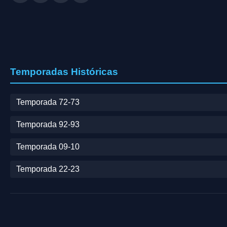
Temporadas Históricas
Temporada 72-73
Temporada 92-93
Temporada 09-10
Temporada 22-23